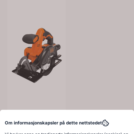
Om informasjonskapsler på dette nettstedet