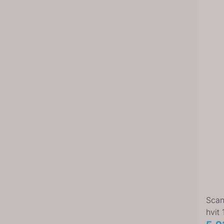
Scan
hvit