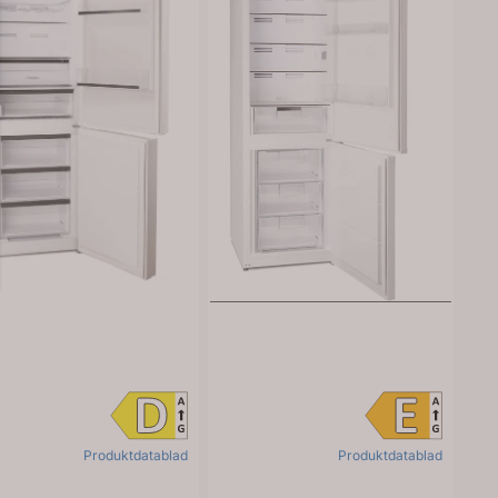
Produktdatablad
Produktdatablad