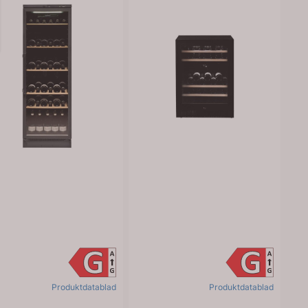
Produktdatablad
Produktdatablad