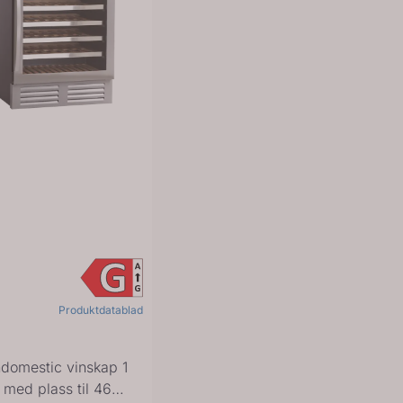
Produktdatablad
domestic vinskap 1
 med plass til 46