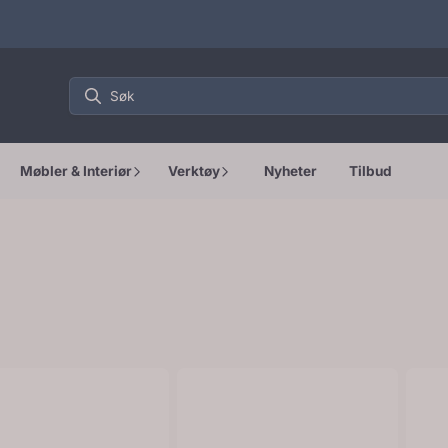
Møbler & Interiør
Verktøy
Nyheter
Tilbud