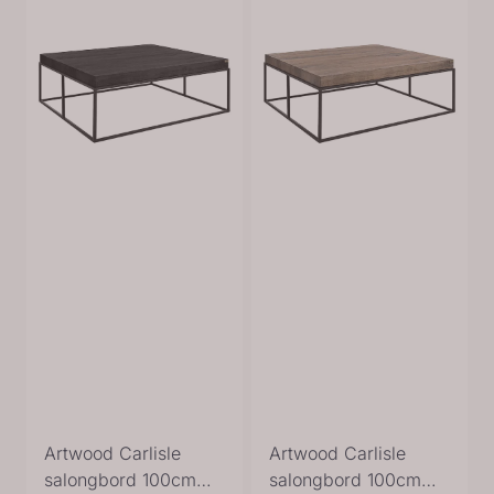
Artwood Carlisle
Artwood Carlisle
salongbord 100cm
salongbord 100cm