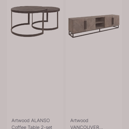
Artwood ALANSO
Artwood
Coffee Table 2-set
VANCOUVER