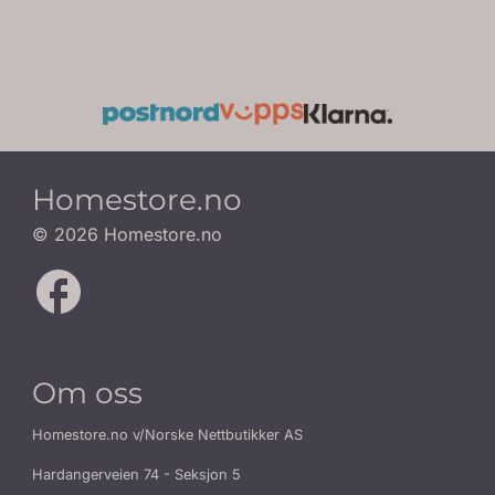
Homestore.no
© 2026 Homestore.no
Om oss
Homestore.no v/Norske Nettbutikker AS
Hardangerveien 74 - Seksjon 5