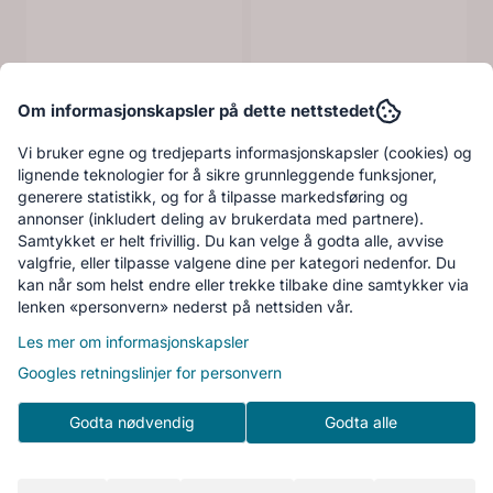
Om informasjonskapsler på dette nettstedet
Vi bruker egne og tredjeparts informasjonskapsler (cookies) og
lignende teknologier for å sikre grunnleggende funksjoner,
generere statistikk, og for å tilpasse markedsføring og
annonser (inkludert deling av brukerdata med partnere).
Samtykket er helt frivillig. Du kan velge å godta alle, avvise
valgfrie, eller tilpasse valgene dine per kategori nedenfor. Du
kan når som helst endre eller trekke tilbake dine samtykker via
lenken «personvern» nederst på nettsiden vår.
Les mer om informasjonskapsler
Googles retningslinjer for personvern
Godta nødvendig
Godta alle