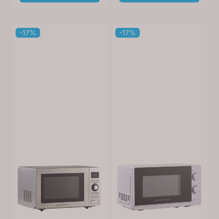
-17%
-17%