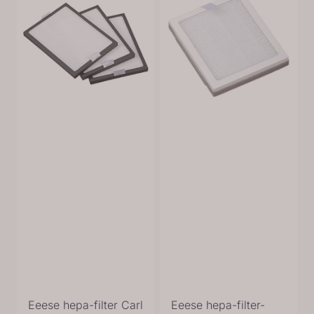
Eeese hepa-filter Carl
Eeese hepa-filter-