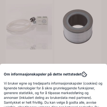
Om informasjonskapsler på dette nettstedet
Vi bruker egne og tredjeparts informasjonskapsler (cookies) og
lignende teknologier for å sikre grunnleggende funksjoner,
generere statistikk, og for å tilpasse markedsføring og
annonser (inkludert deling av brukerdata med partnere).
Samtykket er helt frivillig. Du kan velge å godta alle, avvise