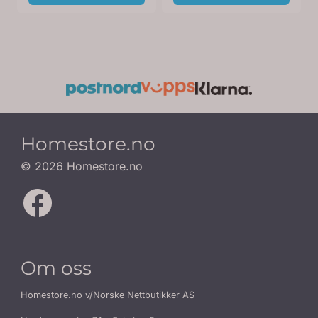
Homestore.no
© 2026 Homestore.no
Om oss
Homestore.no v/Norske Nettbutikker AS